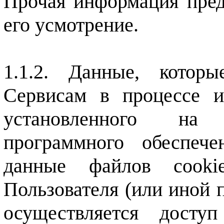
Прочая информация пред
его усмотрение.
Данные, которы
Сервисам в процессе 
установленного на 
программного обеспече
данные файлов cooki
Пользователя (или иной 
осуществляется досту