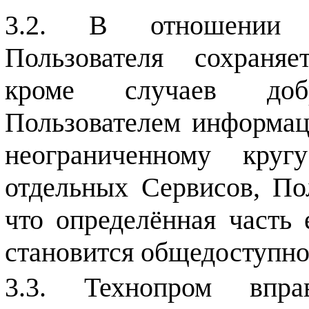
В отношении п
Пользователя сохраняе
кроме случаев добро
Пользователем информац
неограниченному кру
отдельных Сервисов, Пол
что определённая часть
становится общедоступно
Технопром впра