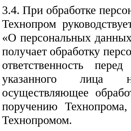
При обработке персо
Технопром руководству
«О персональных данных»
получает обработку перс
ответственность перед
указанного лица н
осуществляющее обрабо
поручению Технопрома, 
Технопромом.