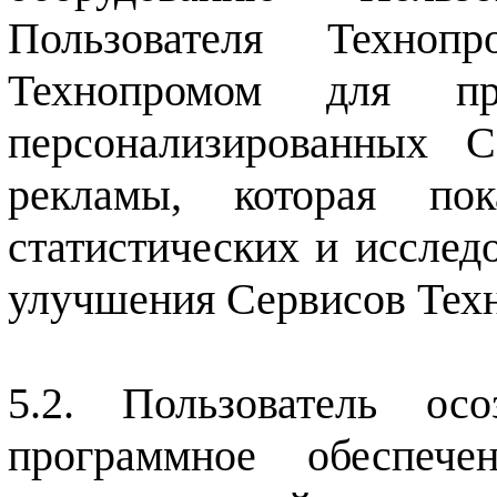
Пользователя Технопр
Технопромом для пре
персонализированных С
рекламы, которая пок
статистических и исследо
улучшения Сервисов Тех
Пользователь ос
программное обеспеч