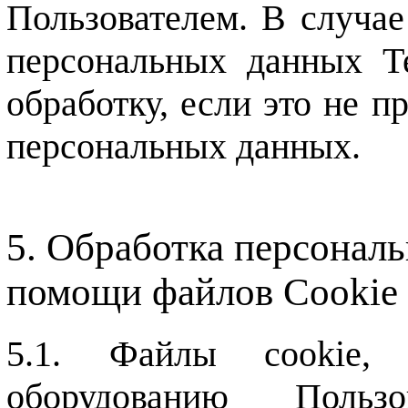
Пользователем. В случае
персональных данных Т
обработку, если это не п
персональных данных.
Обработка персонал
помощи файлов Cookie 
Файлы cookie, 
оборудованию Польз