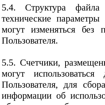
Структура файла
технические параметры
могут изменяться без п
Пользователя.
Счетчики, размещен
могут использоваться
Пользователя, для сбор
информации об использо