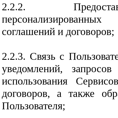
Предос
персонализированны
соглашений и договоров;
Связь с Пользоват
уведомлений, запросо
использования Сервисо
договоров, а также обр
Пользователя;