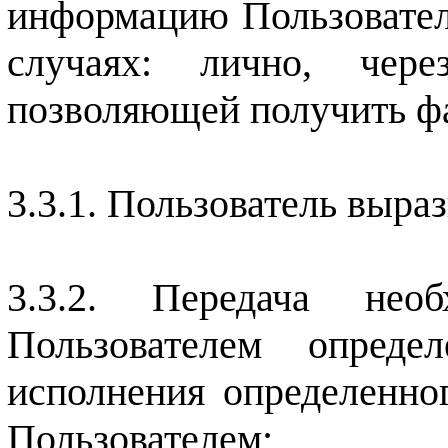
информацию Пользовател
случаях: лично, чер
позволяющей получить фа
Пользователь выраз
Передача необ
Пользователем опред
исполнения определенно
Пользователем;