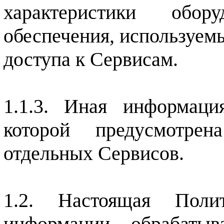
характеристики обор
обеспечения, используемы
доступа к Сервисам.
Иная информация
которой предусмотрен
отдельных Сервисов.
Настоящая Поли
информации, обрабатыв