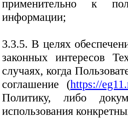
применительно к пол
информации;
В целях обеспечен
законных интересов Те
случаях, когда Пользоват
соглашение (
https://eg11
Политику, либо доку
использования конкретны