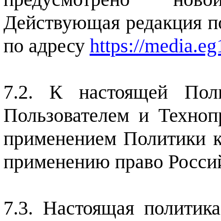
Действующая редакция по
по адресу
https://media.eg
К настоящей Пол
Пользователем и Техноп
применением Политики к
применению право Росси
Настоящая политика