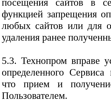
посещения сайтов в се
функцией запрещения оп
любых сайтов или для о
удаления ранее полученн
Технопром вправе ус
определенного Сервиса
что прием и получени
Пользователем.