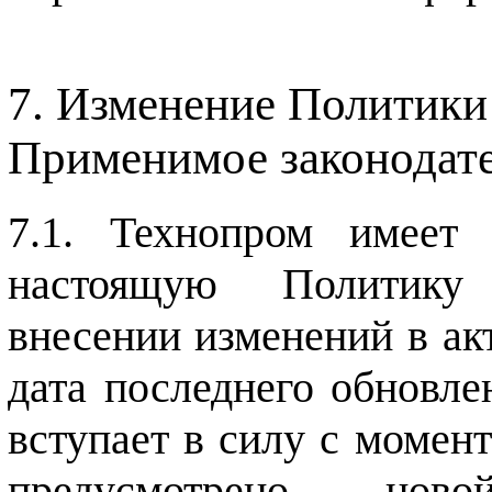
Изменение Политики
Применимое законодат
Технопром имеет 
настоящую Политику 
внесении изменений в ак
дата последнего обновле
вступает в силу с момент
предусмотрено нов