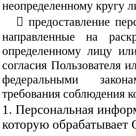
неопределенному кругу л
предоставление пер
направленные на раск
определенному лицу или
согласия Пользователя ил
федеральными закон
требования соблюдения к
Персональная информ
которую обрабатывает