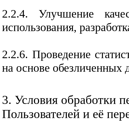
Улучшение каче
использования, разработк
2.2.6. Проведение стати
на основе обезличенных 
Условия обработки 
Пользователей и её пер