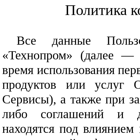
Политика к
Все данные Польз
«Технопром» (далее — 
время использования перв
продуктов или услуг
Сервисы), а также при з
либо соглашений и д
находятся под влиянием