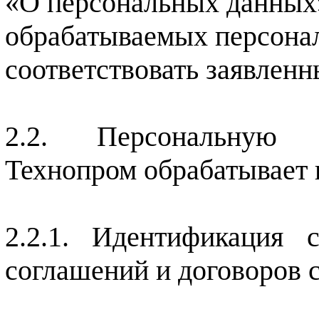
«О персональных данных»
обрабатываемых персона
соответствовать заявленн
Персональную 
Технопром обрабатывает 
Идентификация 
соглашений и договоров 