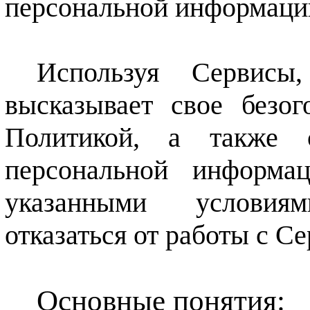
персональной информации
Используя Сервисы
высказывает свое безог
Политикой, а также 
персональной информа
указанными условия
отказаться от работы с С
Основные понятия: