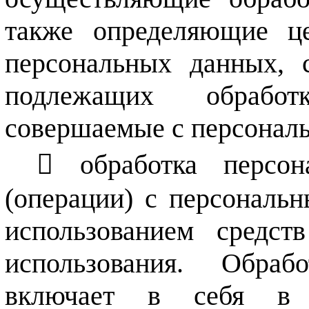
также определяющие ц
персональных данных, 
подлежащих обработк
совершаемые с персонал
обработка персо
(операции) с персональ
использованием средст
использования. Обра
включает в себя в 