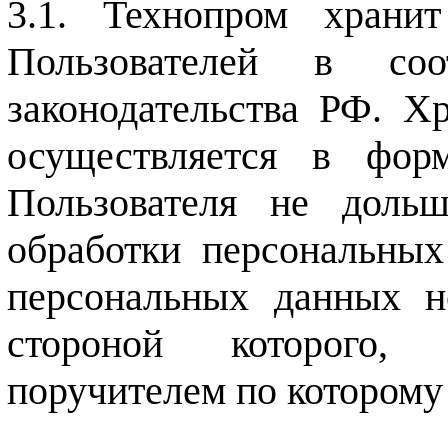
Технопром храни
Пользователей в соо
законодательства РФ. Х
осуществляется в фор
Пользователя не доль
обработки персональных
персональных данных н
стороной которого, 
поручителем по которому 