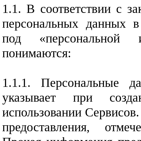
В соответствии с за
персональных данных в
под «персональной и
понимаются:
Персональные да
указывает при созд
использовании Сервисов.
предоставления, отме