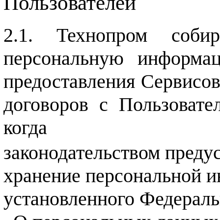
Пользователей
Технопром соби
персональную информац
предоставления Сервисов
договоров с Пользовате
когда
законодательством преду
хранение персональной и
установленного Федераль