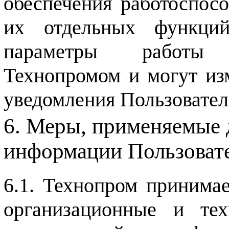
обеспечения работоспос
их отдельных функций
параметры работы 
Технопромом и могут изм
уведомления Пользовател
Меры, применяемые 
информации Пользоват
Технопром принимае
организационные и те