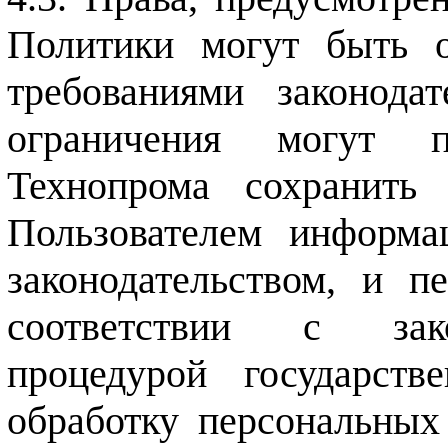
Политики могут быть о
требованиями законодат
ограничения могут пр
Технопрома сохранить
Пользователем информа
законодательством, и 
соответствии с зако
процедурой государств
обработку персональных