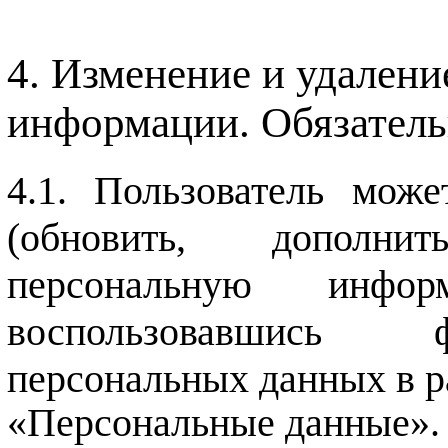
Изменение и удалени
информации. Обязатель
Пользователь мож
(обновить, дополни
персональную инф
воспользовавшись ф
персональных данных в р
«Персональные данные».